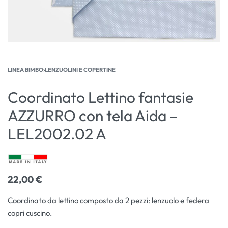
LINEA BIMBO
›
LENZUOLINI E COPERTINE
Coordinato Lettino fantasie
AZZURRO con tela Aida –
LEL2002.02 A
22,00
€
Coordinato da lettino composto da 2 pezzi: lenzuolo e federa
copri cuscino.