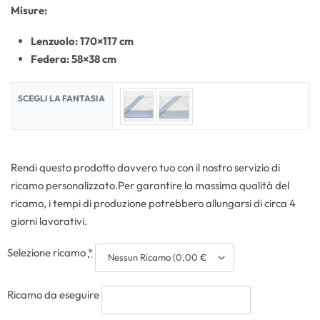
Misure:
Lenzuolo: 170×117 cm
Federa: 58×38 cm
SCEGLI LA FANTASIA
Rendi questo prodotto davvero tuo con il nostro servizio di
ricamo personalizzato.Per garantire la massima qualità del
ricamo, i tempi di produzione potrebbero allungarsi di circa 4
giorni lavorativi.
Selezione ricamo
*
Ricamo da eseguire