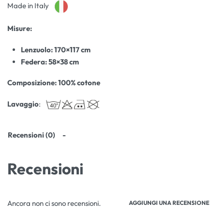
Made in Italy
Misure:
Lenzuolo: 170×117 cm
Federa: 58×38 cm
Composizione: 100% cotone
Lavaggio
:
Recensioni (0)
Recensioni
Ancora non ci sono recensioni.
AGGIUNGI UNA RECENSIONE