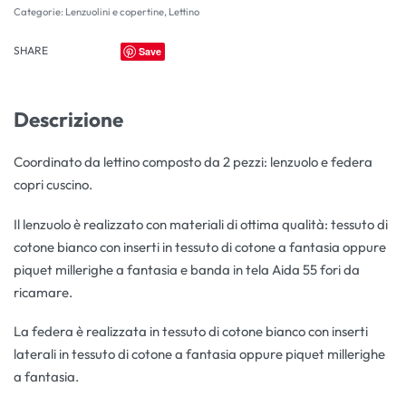
Categorie:
Lenzuolini e copertine
,
Lettino
SHARE
Save
Descrizione
Coordinato da lettino composto da 2 pezzi: lenzuolo e federa
copri cuscino.
Il lenzuolo è realizzato con materiali di ottima qualità: tessuto di
cotone bianco con inserti in tessuto di cotone a fantasia oppure
piquet millerighe a fantasia e banda in tela Aida 55 fori da
ricamare.
La federa è realizzata in tessuto di cotone bianco con inserti
laterali in tessuto di cotone a fantasia oppure piquet millerighe
a fantasia.