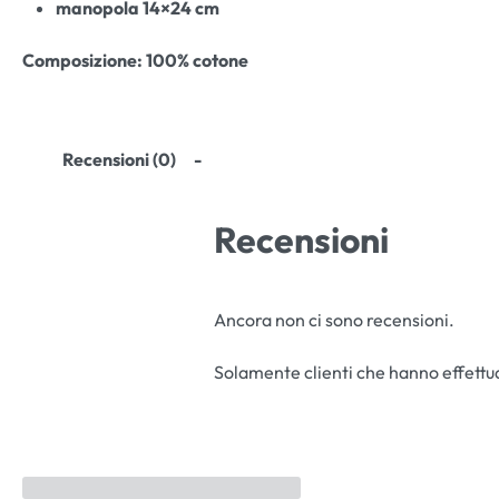
manopola 14×24 cm
Composizione:
100% cotone
Recensioni (0)
Recensioni
Ancora non ci sono recensioni.
Solamente clienti che hanno effettu