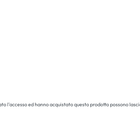
ato l'accesso ed hanno acquistato questo prodotto possono lasc