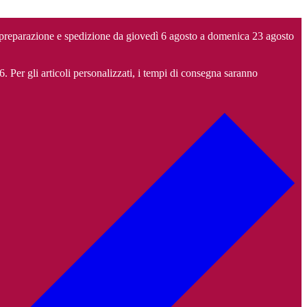
 preparazione e spedizione da giovedì 6 agosto a domenica 23 agosto
6. Per gli articoli personalizzati, i tempi di consegna saranno