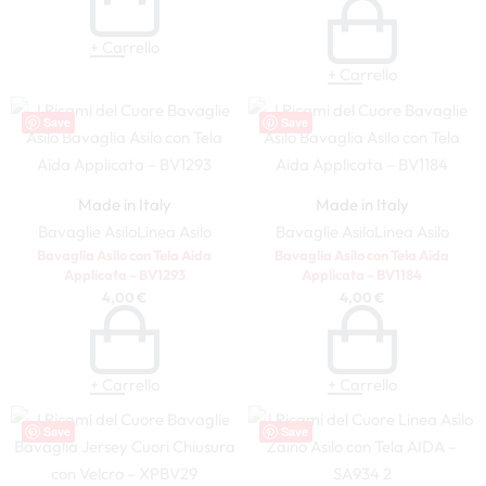
+ Carrello
+ Carrello
Save
Save
Made in Italy
Made in Italy
Bavaglie Asilo
Linea Asilo
Bavaglie Asilo
Linea Asilo
Bavaglia Asilo con Tela Aida
Bavaglia Asilo con Tela Aida
Applicata – BV1293
Applicata – BV1184
4,00
€
4,00
€
+ Carrello
+ Carrello
Save
Save