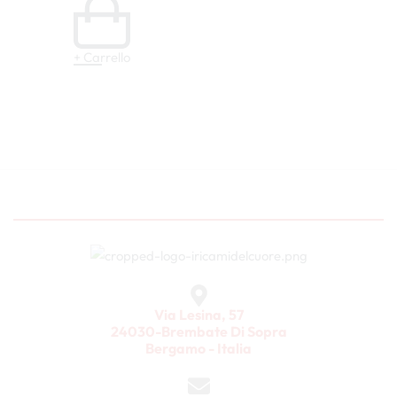
+ Carrello
Via Lesina, 57
24030-Brembate Di Sopra
Bergamo - Italia