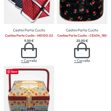
Cestini Porta Cucito
Cestini Porta Cucito
Cestino Porta Cucito – MD100.02
Cestino Porta Cucito – CE404_180
9,50
€
23,00
€
+ Carrello
+ Carrello
Save