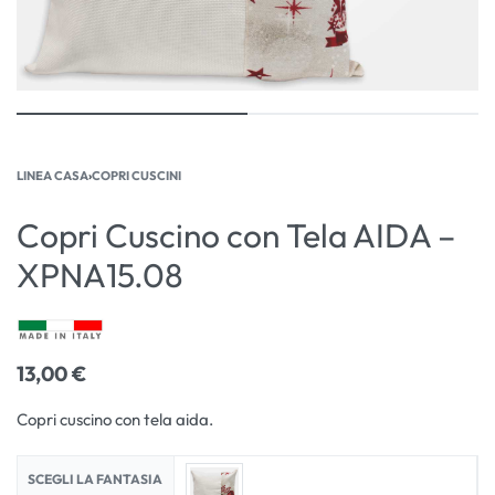
LINEA CASA
›
COPRI CUSCINI
Copri Cuscino con Tela AIDA –
XPNA15.08
13,00
€
Copri cuscino con tela aida.
SCEGLI LA FANTASIA