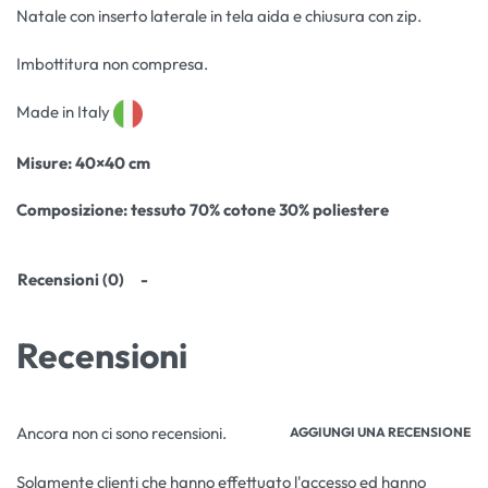
Natale con inserto laterale in tela aida e chiusura con zip.
Imbottitura non compresa.
Made in Italy
Misure: 40×40 cm
Composizione: tessuto 70% cotone 30% poliestere
Recensioni (0)
Recensioni
Ancora non ci sono recensioni.
AGGIUNGI UNA RECENSIONE
Solamente clienti che hanno effettuato l'accesso ed hanno