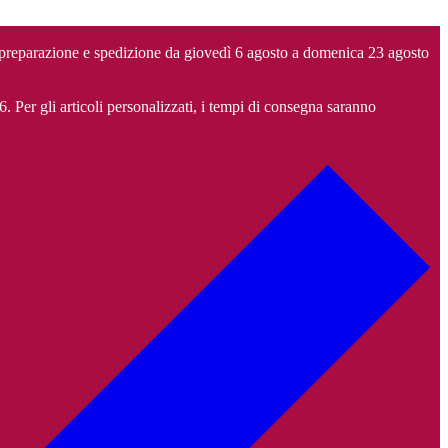
 preparazione e spedizione da giovedì 6 agosto a domenica 23 agosto
6. Per gli articoli personalizzati, i tempi di consegna saranno