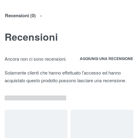
Recensioni (0)
Recensioni
Ancora non ci sono recensioni.
AGGIUNGI UNA RECENSIONE
Solamente clienti che hanno effettuato l'accesso ed hanno
acquistato questo prodotto possono lasciare una recensione.