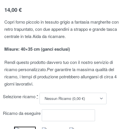
14,00
€
Copri forno piccolo in tessuto grigio a fantasia margherite con
retro trapuntato, con due appendini a strappo e grande tasca
centrale in tela Aida da ricamare.
Misure: 40×35 cm (ganci esclusi)
Rendi questo prodotto davvero tuo con il nostro servizio di
ricamo personalizzato.Per garantire la massima qualità del
ricamo, i tempi di produzione potrebbero allungarsi di circa 4
giorni lavorativi.
Selezione ricamo
*
Ricamo da eseguire