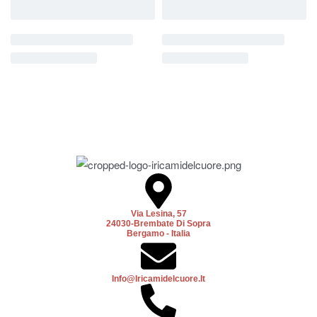
Via Lesina, 57
24030-Brembate Di Sopra
Bergamo - Italia
Info@iricamidelcuore.it