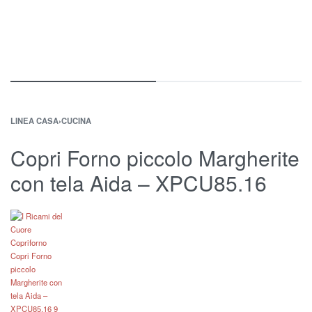
LINEA CASA
›
CUCINA
Copri Forno piccolo Margherite
con tela Aida – XPCU85.16