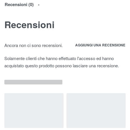
Recensioni (0)
Recensioni
Ancora non ci sono recensioni.
AGGIUNGI UNA RECENSIONE
Solamente clienti che hanno effettuato l'accesso ed hanno
acquistato questo prodotto possono lasciare una recensione.