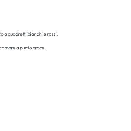
o a quadretti bianchi e rossi.
ricamare a punto croce.