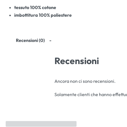
tessuto 100% cotone
imbottitura 100% poliestere
Recensioni (0)
Recensioni
Ancora non ci sono recensioni.
Solamente clienti che hanno effettu