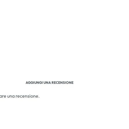
AGGIUNGI UNA RECENSIONE
iare una recensione.