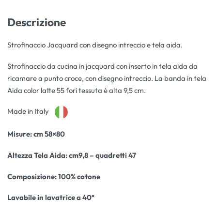
Descrizione
Strofinaccio Jacquard con disegno intreccio e tela aida.
Strofinaccio da cucina in jacquard con inserto in tela aida da
ricamare a punto croce, con disegno intreccio. La banda in tela
Aida color latte 55 fori tessuta è alta 9,5 cm.
Made in Italy
Misure: cm 58×80
Altezza Tela Aida: cm9,8 – quadretti 47
Composizione: 100% cotone
Lavabile in lavatrice a 40°