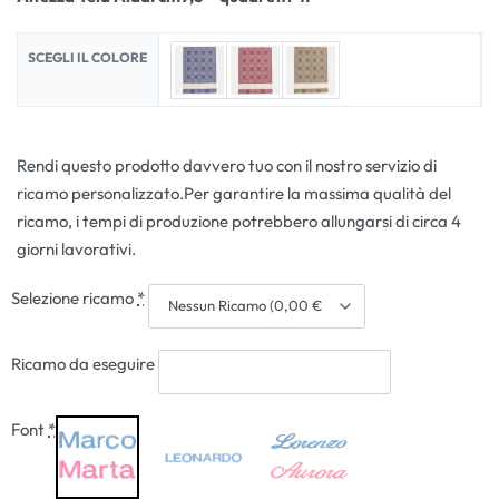
SCEGLI IL COLORE
Rendi questo prodotto davvero tuo con il nostro servizio di
ricamo personalizzato.Per garantire la massima qualità del
ricamo, i tempi di produzione potrebbero allungarsi di circa 4
giorni lavorativi.
Selezione ricamo
*
Ricamo da eseguire
Font
*