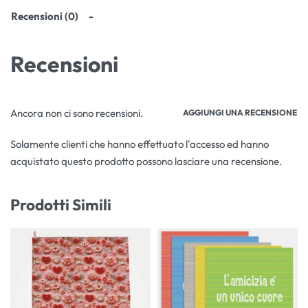
Recensioni (0)
Recensioni
Ancora non ci sono recensioni.
AGGIUNGI UNA RECENSIONE
Solamente clienti che hanno effettuato l'accesso ed hanno
acquistato questo prodotto possono lasciare una recensione.
Prodotti Simili