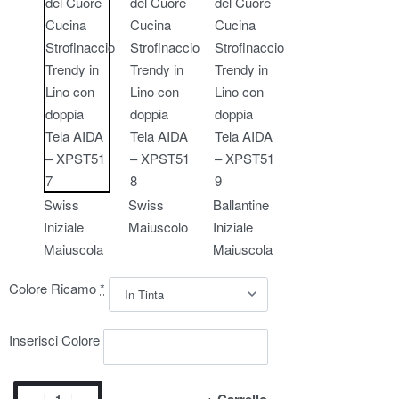
Swiss
Swiss
Ballantine
Iniziale
Maiuscolo
Iniziale
Maiuscola
Maiuscola
Colore Ricamo
*
Inserisci Colore