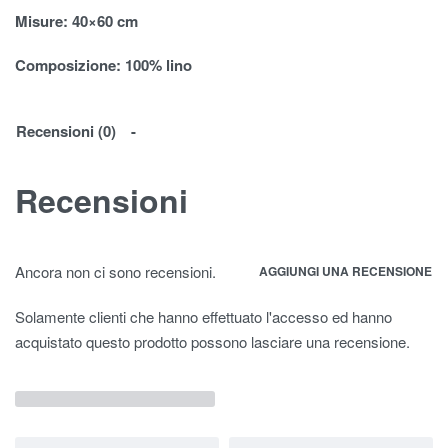
Misure: 40×60 cm
Composizione: 100% lino
Recensioni (0)
Recensioni
Ancora non ci sono recensioni.
AGGIUNGI UNA RECENSIONE
Solamente clienti che hanno effettuato l'accesso ed hanno
acquistato questo prodotto possono lasciare una recensione.