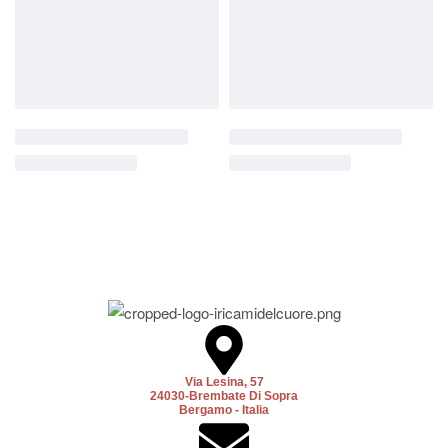
Via Lesina, 57
24030-Brembate Di Sopra
Bergamo - Italia