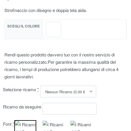
Strofinaccio con disegno e doppia tela aida.
SCEGLI IL COLORE
Rendi questo prodotto davvero tuo con il nostro servizio di
ricamo personalizzato.Per garantire la massima qualità del
ricamo, i tempi di produzione potrebbero allungarsi di circa 4
giorni lavorativi.
Selezione ricamo
*
Ricamo da eseguire
Font
*