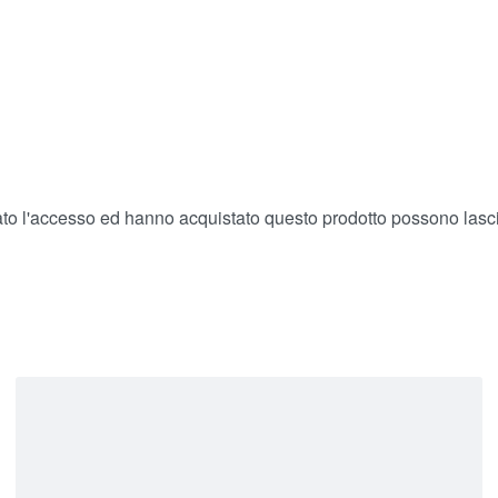
ato l'accesso ed hanno acquistato questo prodotto possono lasc