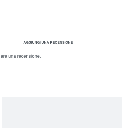
AGGIUNGI UNA RECENSIONE
iare una recensione.