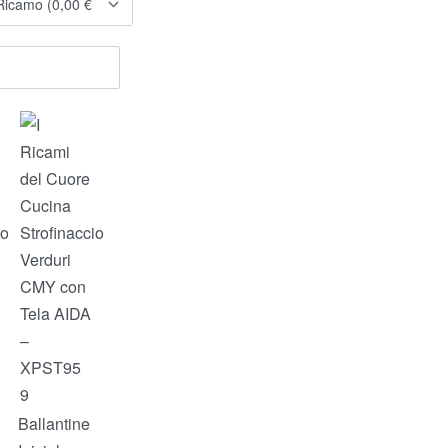
Ballantine