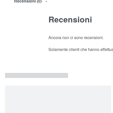
Recensioni (0)
Recensioni
Ancora non ci sono recensioni.
Solamente clienti che hanno effettu