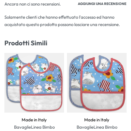
Ancora non ci sono recensioni.
AGGIUNGI UNA RECENSIONE
Solamente clienti che hanno effettuato l'accesso ed hanno
acquistato questo prodotto possono lasciare una recensione.
Prodotti Simili
Made in Italy
Made in Italy
Bavaglie
Linea Bimbo
Bavaglie
Linea Bimbo