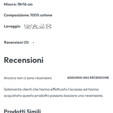
Misure: 18×16 cm
Composizione: 100% cotone
Lavaggio
:
Recensioni (0)
Recensioni
Ancora non ci sono recensioni.
AGGIUNGI UNA RECENSIONE
Solamente clienti che hanno effettuato l'accesso ed hanno
acquistato questo prodotto possono lasciare una recensione.
Prodotti Simili