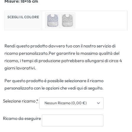
Misure: 18×16 cm
SCEGLI IL COLORE
Rendi questo prodotto davvero tuo con il nostro servizio di
ricamo personalizzato.Per garantire la massima qualità del
ricamo, i tempi di produzione potrebbero allungarsi di circa 4
giorni lavorativi.
Per questo prodotto è possibile selezionare il ricamo
personalizzato con le opzioni che vedi qui di seguito.
Selezione ricamo
*
Ricamo da eseguire