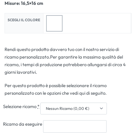
Misure: 16,5×16 cm
SCEGLI IL COLORE
Rendi questo prodotto davvero tuo con il nostro servizio di
ricamo personalizzato.Per garantire la massima qualità del
ricamo, i tempi di produzione potrebbero allungarsi di circa 4
giorni lavorativi.
Per questo prodotto è possibile selezionare il ricamo
personalizzato con le opzioni che vedi qui di seguito.
Selezione ricamo
*
Ricamo da eseguire