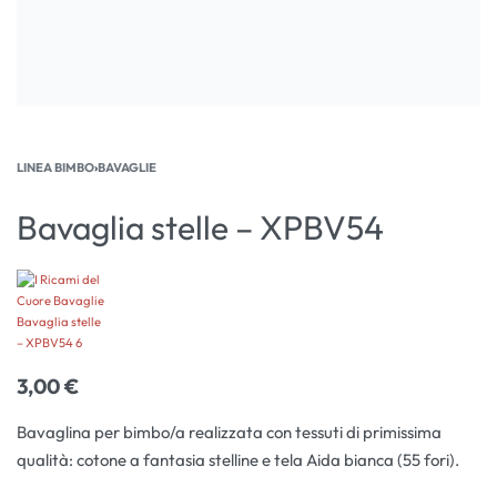
LINEA BIMBO
›
BAVAGLIE
Bavaglia stelle – XPBV54
3,00
€
Bavaglina per bimbo/a realizzata con tessuti di primissima
qualità: cotone a fantasia stelline e tela Aida bianca (55 fori).