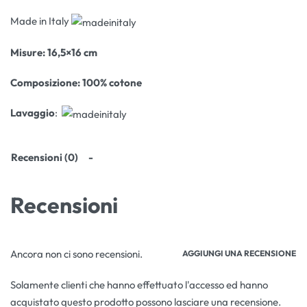
Made in Italy
Misure: 16,5×16 cm
Composizione: 100% cotone
Lavaggio
:
Recensioni (0)
Recensioni
Ancora non ci sono recensioni.
AGGIUNGI UNA RECENSIONE
Solamente clienti che hanno effettuato l'accesso ed hanno
acquistato questo prodotto possono lasciare una recensione.