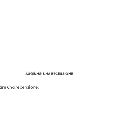
AGGIUNGI UNA RECENSIONE
iare una recensione.