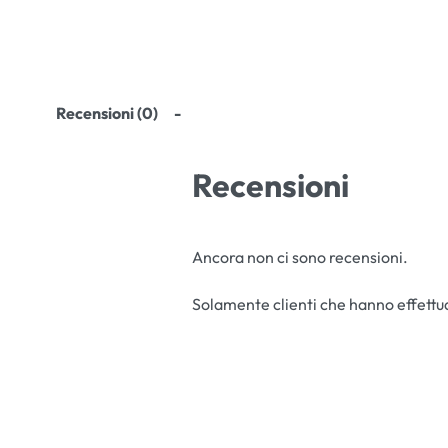
Recensioni (0)
Recensioni
Ancora non ci sono recensioni.
Solamente clienti che hanno effettu