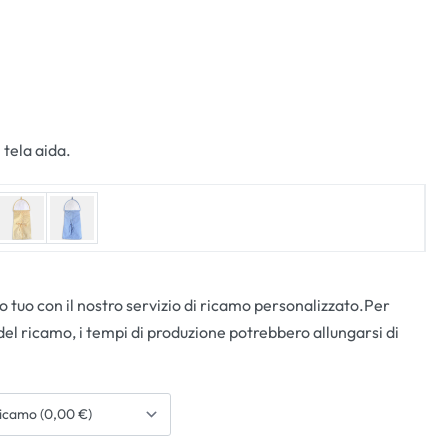
 tela aida.
 tuo con il nostro servizio di ricamo personalizzato.Per
del ricamo, i tempi di produzione potrebbero allungarsi di