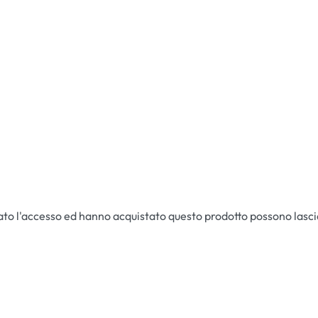
ato l'accesso ed hanno acquistato questo prodotto possono lasc