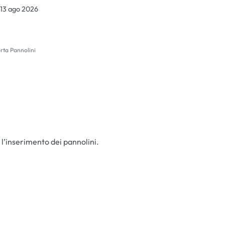
 13 ago 2026
rta Pannolini
 l’inserimento dei pannolini.