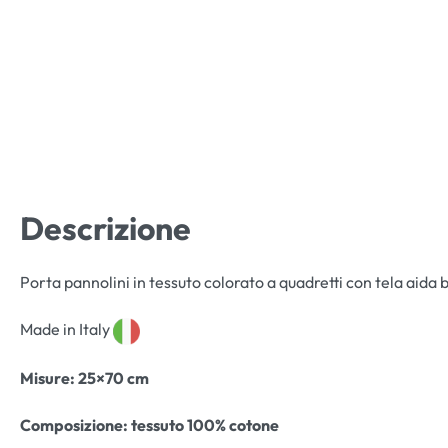
Descrizione
Porta pannolini in tessuto colorato a quadretti con tela aida 
Made in Italy
Misure: 25×70 cm
Composizione: tessuto 100% cotone