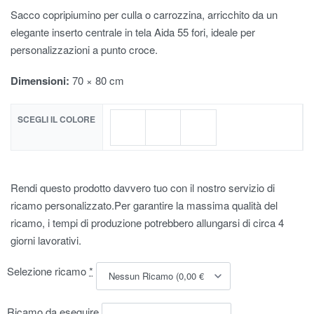
Sacco copripiumino per culla o carrozzina, arricchito da un
elegante inserto centrale in tela Aida 55 fori, ideale per
personalizzazioni a punto croce.
Dimensioni:
70 × 80 cm
SCEGLI IL COLORE
Rendi questo prodotto davvero tuo con il nostro servizio di
ricamo personalizzato.Per garantire la massima qualità del
ricamo, i tempi di produzione potrebbero allungarsi di circa 4
giorni lavorativi.
Selezione ricamo
*
Ricamo da eseguire