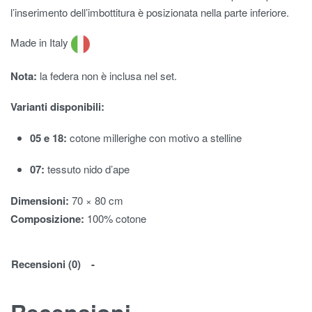
l’inserimento dell’imbottitura è posizionata nella parte inferiore.
Made in Italy
Nota:
la federa non è inclusa nel set.
Varianti disponibili:
05 e 18:
cotone millerighe con motivo a stelline
07:
tessuto nido d’ape
Dimensioni:
70 × 80 cm
Composizione:
100% cotone
Recensioni (0)
Recensioni