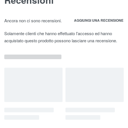
Ancora non ci sono recensioni.
AGGIUNGI UNA RECENSIONE
Solamente clienti che hanno effettuato l'accesso ed hanno
acquistato questo prodotto possono lasciare una recensione.