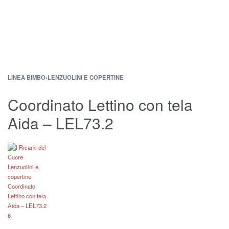
LINEA BIMBO
›
LENZUOLINI E COPERTINE
Coordinato Lettino con tela
Aida – LEL73.2