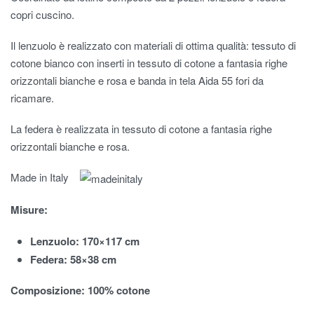
copri cuscino.
Il lenzuolo è realizzato con materiali di ottima qualità: tessuto di
cotone bianco con inserti in tessuto di cotone a fantasia righe
orizzontali bianche e rosa e banda in tela Aida 55 fori da
ricamare.
La federa è realizzata in tessuto di cotone a fantasia righe
orizzontali bianche e rosa.
Made in Italy
Misure:
Lenzuolo: 170×117 cm
Federa: 58×38 cm
Composizione: 100% cotone