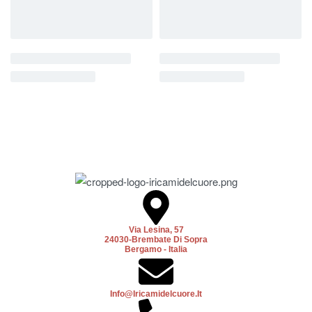
Via Lesina, 57
24030-Brembate Di Sopra
Bergamo - Italia
Info@iricamidelcuore.it