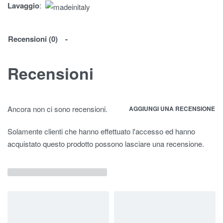
Lavaggio
:
Recensioni (0)
Recensioni
Ancora non ci sono recensioni.
AGGIUNGI UNA RECENSIONE
Solamente clienti che hanno effettuato l'accesso ed hanno
acquistato questo prodotto possono lasciare una recensione.