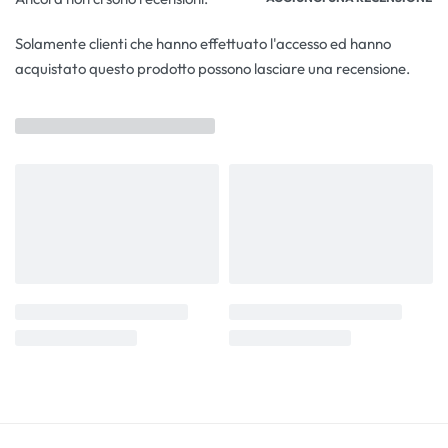
Solamente clienti che hanno effettuato l'accesso ed hanno
acquistato questo prodotto possono lasciare una recensione.