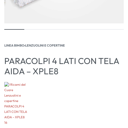
LINEA BIMBO
›
LENZUOLINI E COPERTINE
PARACOLPI 4 LATI CON TELA
AIDA – XPLE8