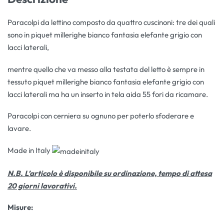
Paracolpi da lettino composto da quattro cuscinoni: tre dei quali
sono in piquet millerighe bianco fantasia elefante grigio con
lacci laterali,
mentre quello che va messo alla testata del letto è sempre in
tessuto piquet millerighe bianco fantasia elefante grigio con
lacci laterali ma ha un inserto in tela aida 55 fori da ricamare.
Paracolpi con cerniera su ognuno per poterlo sfoderare e
lavare.
Made in Italy
N.B. L’articolo è disponibile su ordinazione, tempo di attesa
20 giorni lavorativi.
Misure: