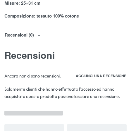
Misure
: 25×31 cm
Composizione:
tessuto 100% cotone
Recensioni (0)
Recensioni
Ancora non ci sono recensioni.
AGGIUNGI UNA RECENSIONE
Solamente clienti che hanno effettuato l'accesso ed hanno
acquistato questo prodotto possono lasciare una recensione.