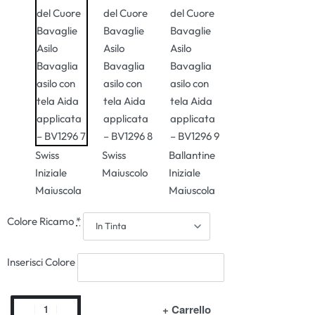
Swiss
Swiss
Ballantine
Iniziale
Maiuscolo
Iniziale
Maiuscola
Maiuscola
Colore Ricamo
*
Inserisci Colore
+ Carrello