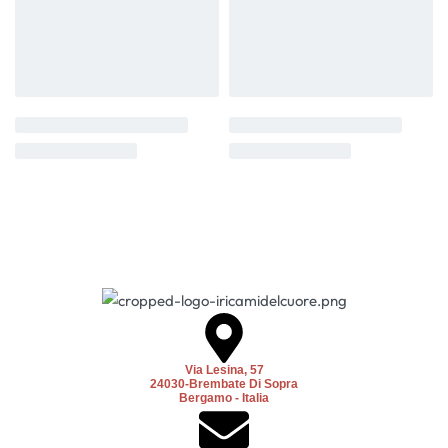
Via Lesina, 57
24030-Brembate Di Sopra
Bergamo - Italia