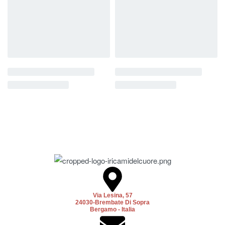
Via Lesina, 57
24030-Brembate Di Sopra
Bergamo - Italia