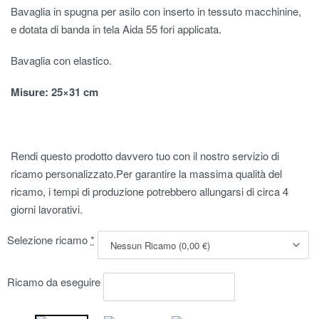
Bavaglia in spugna per asilo con inserto in tessuto macchinine,
e dotata di banda in tela Aida 55 fori applicata.
Bavaglia con elastico.
Misure
: 25×31 cm
Rendi questo prodotto davvero tuo con il nostro servizio di
ricamo personalizzato.Per garantire la massima qualità del
ricamo, i tempi di produzione potrebbero allungarsi di circa 4
giorni lavorativi.
Selezione ricamo
*
Ricamo da eseguire