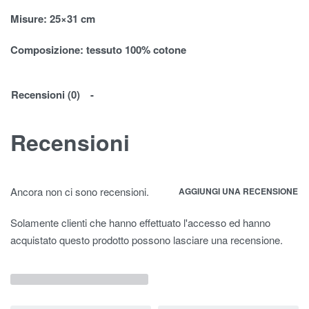
Misure
: 25×31 cm
Composizione:
tessuto 100% cotone
Recensioni (0)
Recensioni
Ancora non ci sono recensioni.
AGGIUNGI UNA RECENSIONE
Solamente clienti che hanno effettuato l'accesso ed hanno
acquistato questo prodotto possono lasciare una recensione.