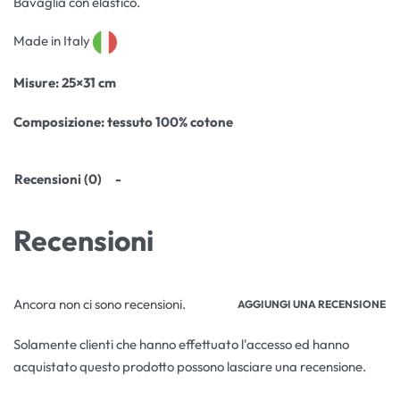
Bavaglia con elastico.
Made in Italy
Misure
: 25×31 cm
Composizione:
tessuto 100% cotone
Recensioni (0)
Recensioni
Ancora non ci sono recensioni.
AGGIUNGI UNA RECENSIONE
Solamente clienti che hanno effettuato l'accesso ed hanno
acquistato questo prodotto possono lasciare una recensione.