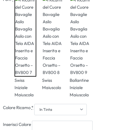
Swiss
Swiss
Ballantine
Iniziale
Maiuscolo
Iniziale
Maiuscola
Maiuscola
Colore Ricamo
*
Inserisci Colore