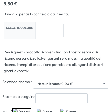
3,50
€
Bavaglia per asilo con tela aida inserita.
SCEGLI IL COLORE
Rendi questo prodotto davvero tuo con il nostro servizio di
ricamo personalizzato.Per garantire la massima qualità del
ricamo, i tempi di produzione potrebbero allungarsi di circa 4
giorni lavorativi.
Selezione ricamo
*
Ricamo da eseguire
Font
*