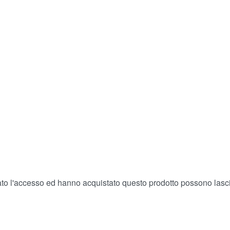
ato l'accesso ed hanno acquistato questo prodotto possono lasc