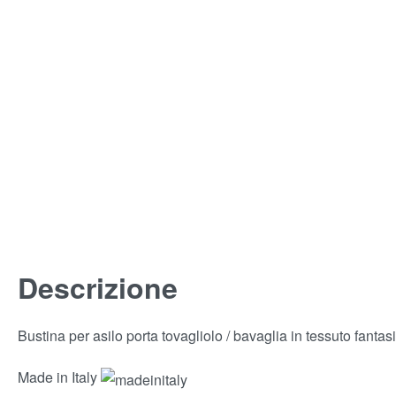
Descrizione
Bustina per asilo porta tovagliolo / bavaglia in tessuto fantasi
Made in Italy