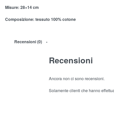
Misure
: 28×14 cm
Composizione:
tessuto 100% cotone
Recensioni (0)
Recensioni
Ancora non ci sono recensioni.
Solamente clienti che hanno effettu