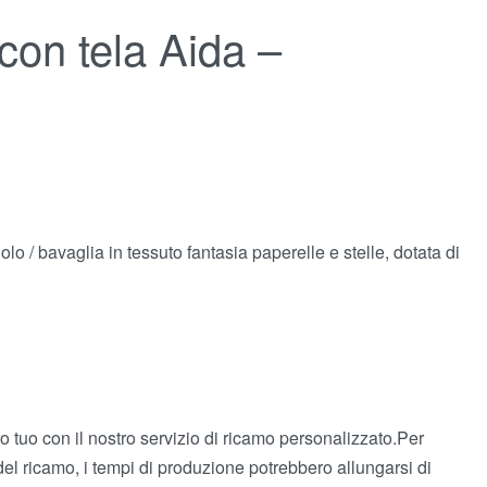
con tela Aida –
olo / bavaglia in tessuto fantasia paperelle e stelle, dotata di
 tuo con il nostro servizio di ricamo personalizzato.Per
del ricamo, i tempi di produzione potrebbero allungarsi di