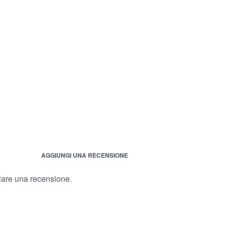
AGGIUNGI UNA RECENSIONE
iare una recensione.