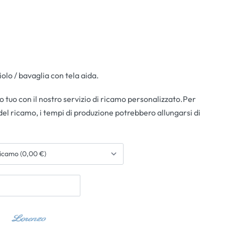
iolo / bavaglia con tela aida.
 tuo con il nostro servizio di ricamo personalizzato.Per
del ricamo, i tempi di produzione potrebbero allungarsi di