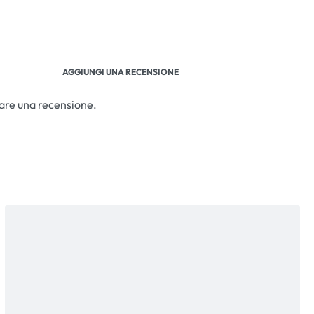
AGGIUNGI UNA RECENSIONE
iare una recensione.