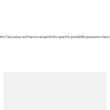
ato l'accesso ed hanno acquistato questo prodotto possono lasc