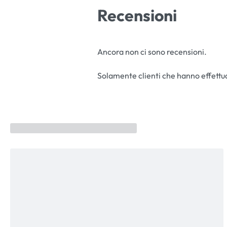
Recensioni
Ancora non ci sono recensioni.
Solamente clienti che hanno effettu