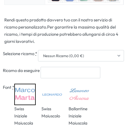
Rendi questo prodotto davvero tuo con il nostro servizio di
ricamo personalizzato.Per garantire la massima qualità del
ricamo, i tempi di produzione potrebbero allungarsi di circa 4
giorni lavorativi.
Selezione ricamo
*
Ricamo da eseguire
Font
*
Swiss
Swiss
Ballantine
Iniziale
Maiuscolo
Iniziale
Maiuscola
Maiuscola