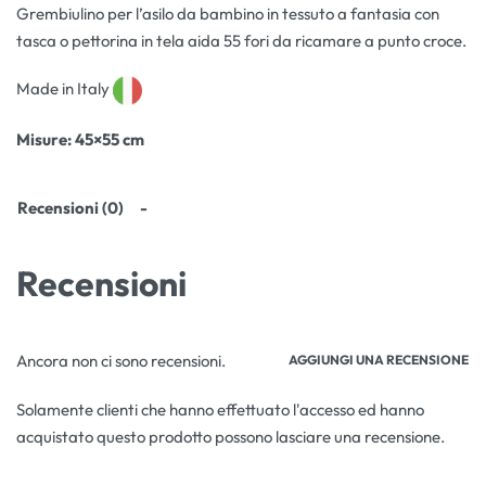
Grembiulino per l’asilo da bambino in tessuto a fantasia con
tasca o pettorina in tela aida 55 fori da ricamare a punto croce.
Made in Italy
Misure
: 45×55 cm
Recensioni (0)
Recensioni
Ancora non ci sono recensioni.
AGGIUNGI UNA RECENSIONE
Solamente clienti che hanno effettuato l'accesso ed hanno
acquistato questo prodotto possono lasciare una recensione.