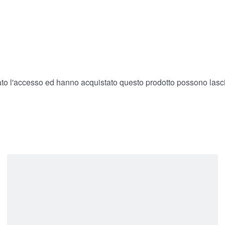
ato l'accesso ed hanno acquistato questo prodotto possono lasc