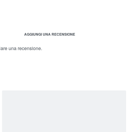
AGGIUNGI UNA RECENSIONE
iare una recensione.