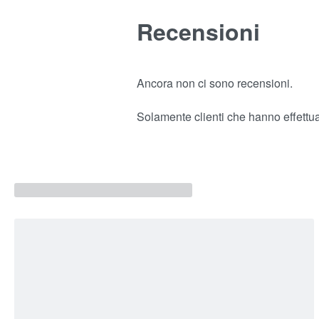
Recensioni
Ancora non ci sono recensioni.
Solamente clienti che hanno effettu