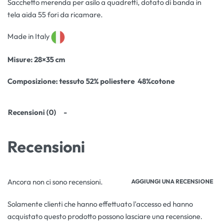
Sacchetto merenda per asilo a quadretti, dotato di banda in
tela aida 55 fori da ricamare.
Made in Italy
Misure
: 28×35 cm
Composizione:
tessuto 52% poliestere 48%cotone
Recensioni (0)
Recensioni
Ancora non ci sono recensioni.
AGGIUNGI UNA RECENSIONE
Solamente clienti che hanno effettuato l'accesso ed hanno
acquistato questo prodotto possono lasciare una recensione.