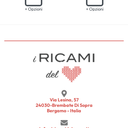
+ Opzioni
+ Opzioni
Via Lesina, 57
24030-Brembate Di Sopra
Bergamo - Italia