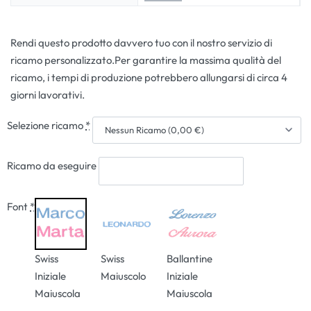
Rendi questo prodotto davvero tuo con il nostro servizio di
ricamo personalizzato.Per garantire la massima qualità del
ricamo, i tempi di produzione potrebbero allungarsi di circa 4
giorni lavorativi.
Selezione ricamo
*
Ricamo da eseguire
Font
*
Swiss
Swiss
Ballantine
Iniziale
Maiuscolo
Iniziale
Maiuscola
Maiuscola