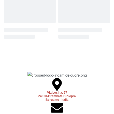
Via Lesina, 57
24030-Brembate Di Sopra
Bergamo - Italia