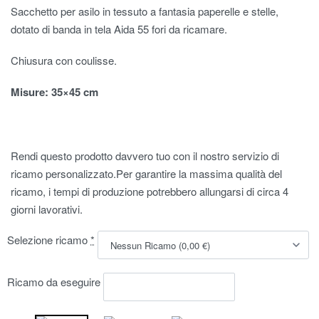
Sacchetto per asilo in tessuto a fantasia paperelle e stelle,
dotato di banda in tela Aida 55 fori da ricamare.
Chiusura con coulisse.
Misure
: 35×45 cm
Rendi questo prodotto davvero tuo con il nostro servizio di
ricamo personalizzato.Per garantire la massima qualità del
ricamo, i tempi di produzione potrebbero allungarsi di circa 4
giorni lavorativi.
Selezione ricamo
*
Ricamo da eseguire