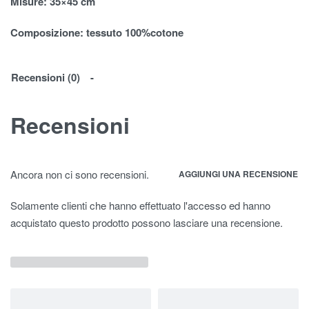
Misure
: 35×45 cm
Composizione:
tessuto 100%cotone
Recensioni (0)
Recensioni
Ancora non ci sono recensioni.
AGGIUNGI UNA RECENSIONE
Solamente clienti che hanno effettuato l'accesso ed hanno
acquistato questo prodotto possono lasciare una recensione.