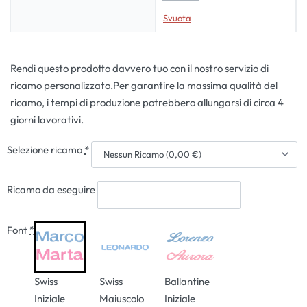
Svuota
Rendi questo prodotto davvero tuo con il nostro servizio di
ricamo personalizzato.Per garantire la massima qualità del
ricamo, i tempi di produzione potrebbero allungarsi di circa 4
giorni lavorativi.
Selezione ricamo
*
Ricamo da eseguire
Font
*
Swiss
Swiss
Ballantine
Iniziale
Maiuscolo
Iniziale