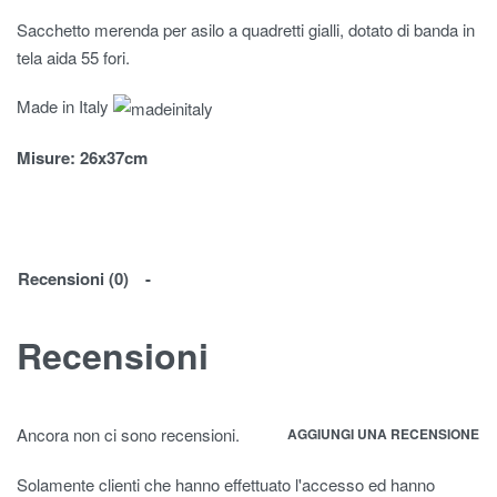
Sacchetto merenda per asilo a quadretti gialli, dotato di banda in
tela aida 55 fori.
Made in Italy
Misure
: 26x37cm
Recensioni (0)
Recensioni
Ancora non ci sono recensioni.
AGGIUNGI UNA RECENSIONE
Solamente clienti che hanno effettuato l'accesso ed hanno