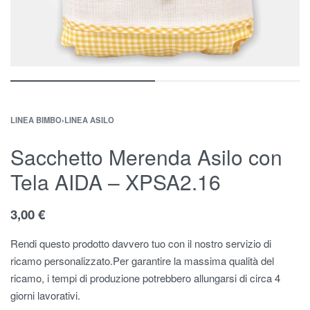
LINEA BIMBO
›
LINEA ASILO
Sacchetto Merenda Asilo con
Tela AIDA – XPSA2.16
3,00
€
Rendi questo prodotto davvero tuo con il nostro servizio di
ricamo personalizzato.Per garantire la massima qualità del
ricamo, i tempi di produzione potrebbero allungarsi di circa 4
giorni lavorativi.