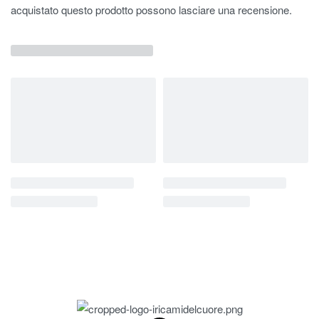
acquistato questo prodotto possono lasciare una recensione.