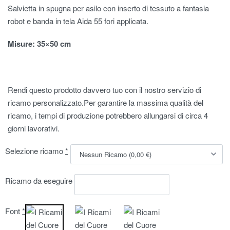
Salvietta in spugna per asilo con inserto di tessuto a fantasia
robot e banda in tela Aida 55 fori applicata.
Misure
: 35×50 cm
Rendi questo prodotto davvero tuo con il nostro servizio di
ricamo personalizzato.Per garantire la massima qualità del
ricamo, i tempi di produzione potrebbero allungarsi di circa 4
giorni lavorativi.
Selezione ricamo
*
Ricamo da eseguire
Font
*