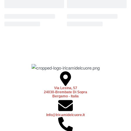
Via Lesina, 57
24030-Brembate Di Sopra
Bergamo - Italia
Info@iricamidelcuore.it