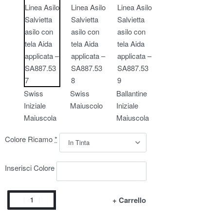
Swiss
Swiss
Ballantine
Iniziale
Maiuscolo
Iniziale
Maiuscola
Maiuscola
Colore Ricamo
*
Inserisci Colore
+ Carrello