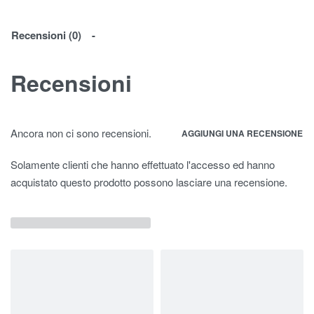
Recensioni (0)
Recensioni
Ancora non ci sono recensioni.
AGGIUNGI UNA RECENSIONE
Solamente clienti che hanno effettuato l'accesso ed hanno
acquistato questo prodotto possono lasciare una recensione.