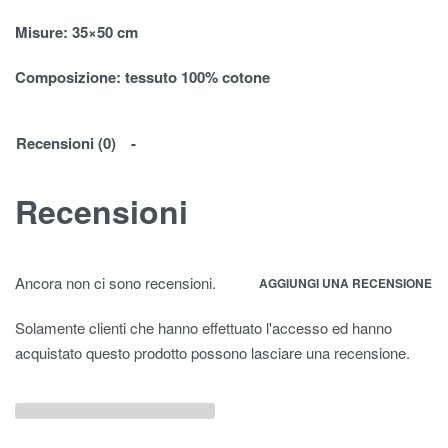
Misure
: 35×50 cm
Composizione:
tessuto 100% cotone
Recensioni (0)
Recensioni
Ancora non ci sono recensioni.
AGGIUNGI UNA RECENSIONE
Solamente clienti che hanno effettuato l'accesso ed hanno
acquistato questo prodotto possono lasciare una recensione.