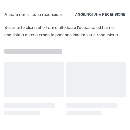
Ancora non ci sono recensioni.
AGGIUNGI UNA RECENSIONE
Solamente clienti che hanno effettuato l'accesso ed hanno
acquistato questo prodotto possono lasciare una recensione.