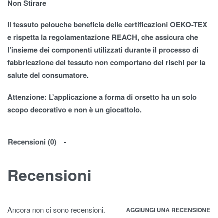
Non Stirare
Il tessuto pelouche beneficia delle certificazioni OEKO-TEX
e rispetta la regolamentazione REACH, che assicura che
l’insieme dei componenti utilizzati durante il processo di
fabbricazione del tessuto non comportano dei rischi per la
salute del consumatore.
Attenzione: L’applicazione a forma di orsetto ha un solo
scopo decorativo e non è un giocattolo.
Recensioni (0)
Recensioni
Ancora non ci sono recensioni.
AGGIUNGI UNA RECENSIONE