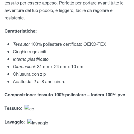
tessuto per essere appeso. Perfetto per portare avanti tutte le
avventure del tuo piccolo, è leggero, facile da regolare e
resistente.
Caratteristiche:
Tessuto:
100% poliestere certificato OEKO-TEX
Cinghie regolabili
Interno plastificato
Dimensioni:
31 cm x 24 cm x 10 cm
Chiusura con zip
Adatto dai 2 ai 8 anni circa.
Composizione: tessuto 100%poliestere – fodera 100% pvc
Tessuto
:
Lavaggio
: