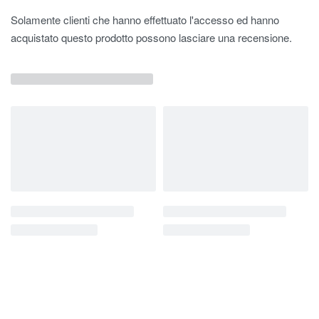
Solamente clienti che hanno effettuato l'accesso ed hanno
acquistato questo prodotto possono lasciare una recensione.