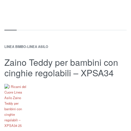
LINEA BIMBO
›
LINEA ASILO
Zaino Teddy per bambini con
cinghie regolabili – XPSA34