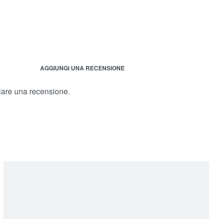
AGGIUNGI UNA RECENSIONE
iare una recensione.