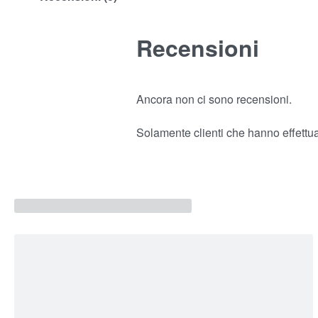
Recensioni
Ancora non ci sono recensioni.
Solamente clienti che hanno effettu