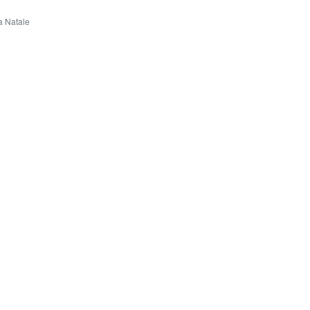
a Natale