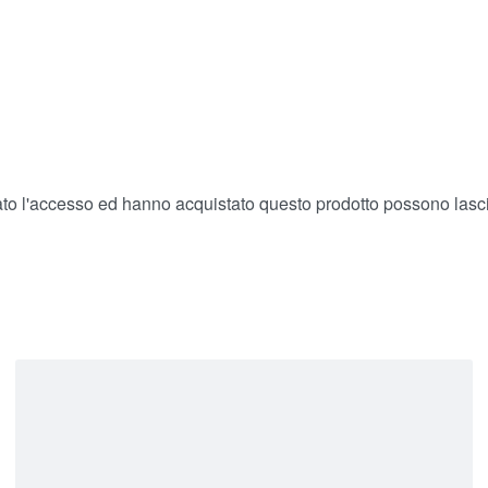
ato l'accesso ed hanno acquistato questo prodotto possono lasc