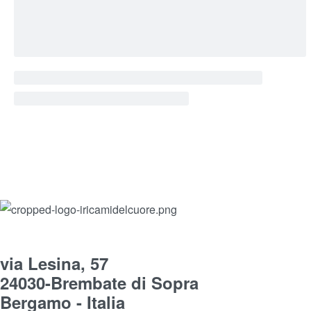
via Lesina, 57
24030-Brembate di Sopra
Bergamo - Italia