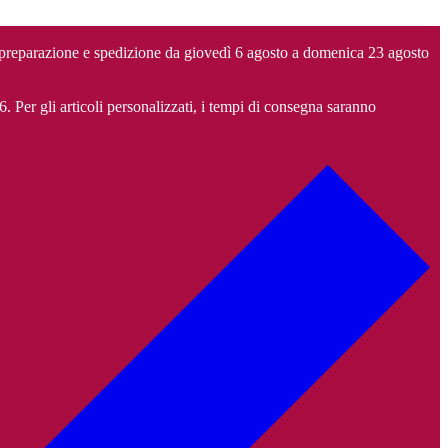
 preparazione e spedizione da giovedì 6 agosto a domenica 23 agosto
6. Per gli articoli personalizzati, i tempi di consegna saranno