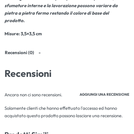
sfumature interne e la lavorazione possono variare da
pietra a pietra fermo restando il colore di base del
prodotto.
Misure: 3,5×3,5 cm
Recensioni (0)
Recensioni
Ancora non ci sono recensioni.
AGGIUNGI UNA RECENSIONE
Solamente clienti che hanno effettuato l'accesso ed hanno
acquistato questo prodotto possono lasciare una recensione.