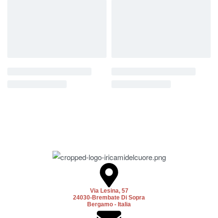
Via Lesina, 57
24030-Brembate Di Sopra
Bergamo - Italia