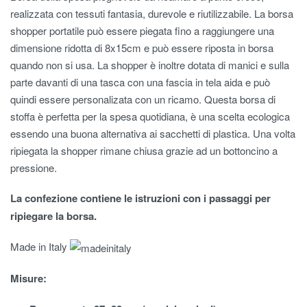
realizzata con tessuti fantasia, durevole e riutilizzabile. La borsa
shopper portatile può essere piegata fino a raggiungere una
dimensione ridotta di 8x15cm e può essere riposta in borsa
quando non si usa. La shopper è inoltre dotata di manici e sulla
parte davanti di una tasca con una fascia in tela aida e può
quindi essere personalizata con un ricamo. Questa borsa di
stoffa è perfetta per la spesa quotidiana, è una scelta ecologica
essendo una buona alternativa ai sacchetti di plastica. Una volta
ripiegata la shopper rimane chiusa grazie ad un bottoncino a
pressione.
La confezione contiene le istruzioni con i passaggi per
ripiegare la borsa.
Made in Italy
Misure: