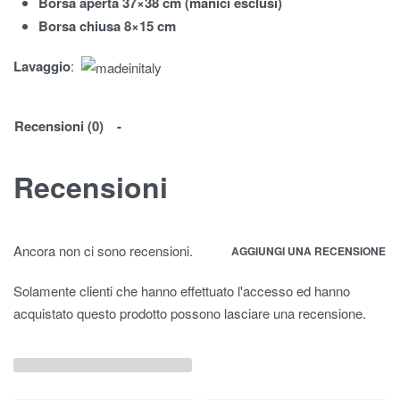
Borsa aperta 37×38 cm (manici esclusi)
Borsa chiusa 8×15 cm
Lavaggio
:
Recensioni (0)
Recensioni
Ancora non ci sono recensioni.
AGGIUNGI UNA RECENSIONE
Solamente clienti che hanno effettuato l'accesso ed hanno
acquistato questo prodotto possono lasciare una recensione.