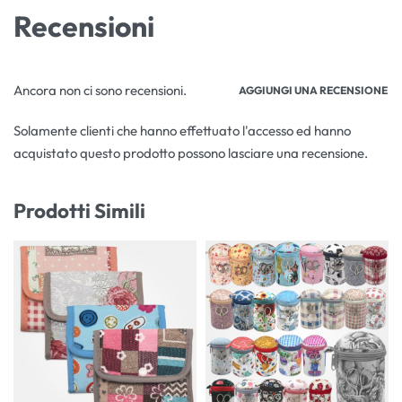
Recensioni
Ancora non ci sono recensioni.
AGGIUNGI UNA RECENSIONE
Solamente clienti che hanno effettuato l'accesso ed hanno
acquistato questo prodotto possono lasciare una recensione.
Prodotti Simili