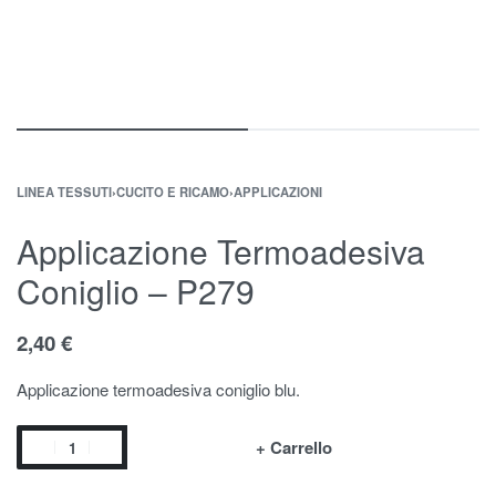
LINEA TESSUTI
›
CUCITO E RICAMO
›
APPLICAZIONI
Applicazione Termoadesiva
Coniglio – P279
2,40
€
Applicazione termoadesiva coniglio blu.
+ Carrello