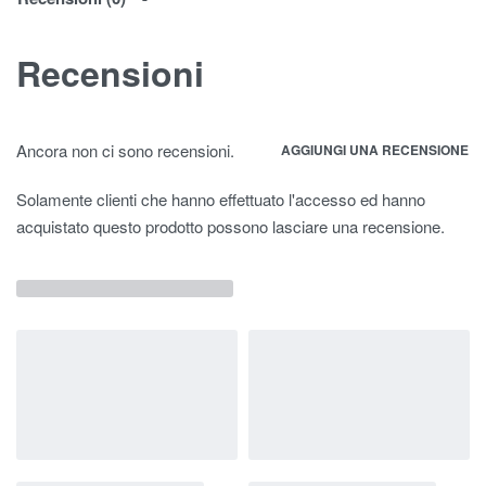
Recensioni
Ancora non ci sono recensioni.
AGGIUNGI UNA RECENSIONE
Solamente clienti che hanno effettuato l'accesso ed hanno
acquistato questo prodotto possono lasciare una recensione.