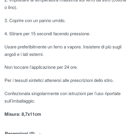
o lino).
3. Coprire con un panno umido.
4. Stirare per 15 secondi facendo pressione.
Usare preferibilmente un ferro a vapore. Insistere di più sugli
angoli e i lati esterni.
Non toccare l’applicazione per 24 ore.
Per i tessuti sintetici attenersi alle prescrizioni dello stiro.
Confezionata singolarmente con istruzioni per l’uso riportate
sull’imballaggio.
Misura: 8,7x11cm
Recensioni (0)