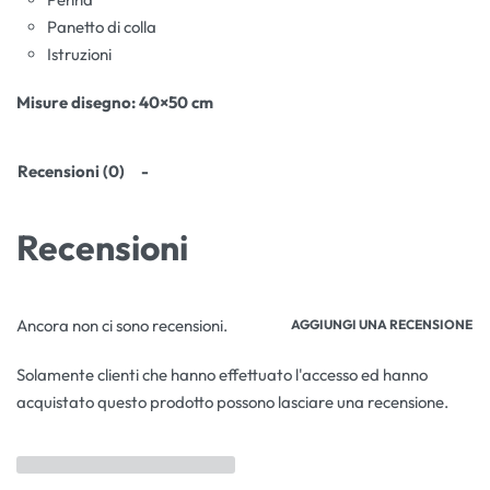
Panetto di colla
Istruzioni
Misure disegno: 40×50 cm
Recensioni (0)
Recensioni
Ancora non ci sono recensioni.
AGGIUNGI UNA RECENSIONE
Solamente clienti che hanno effettuato l'accesso ed hanno
acquistato questo prodotto possono lasciare una recensione.