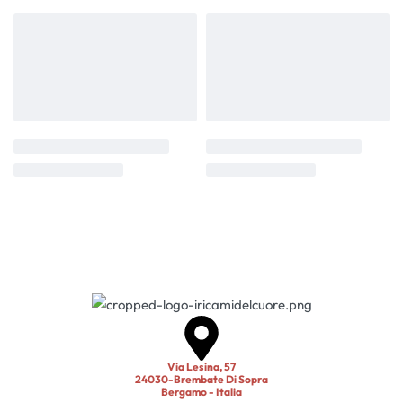
Via Lesina, 57
24030-Brembate Di Sopra
Bergamo - Italia