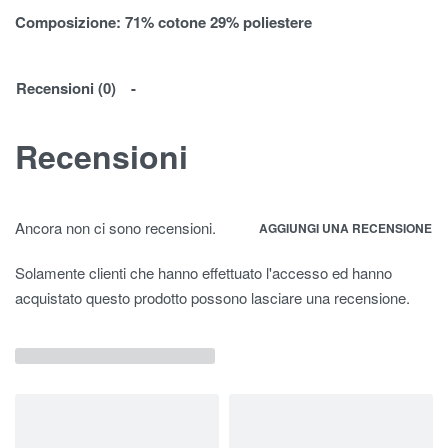
Composizione:
71% cotone 29% poliestere
Recensioni (0)
Recensioni
Ancora non ci sono recensioni.
AGGIUNGI UNA RECENSIONE
Solamente clienti che hanno effettuato l'accesso ed hanno
acquistato questo prodotto possono lasciare una recensione.