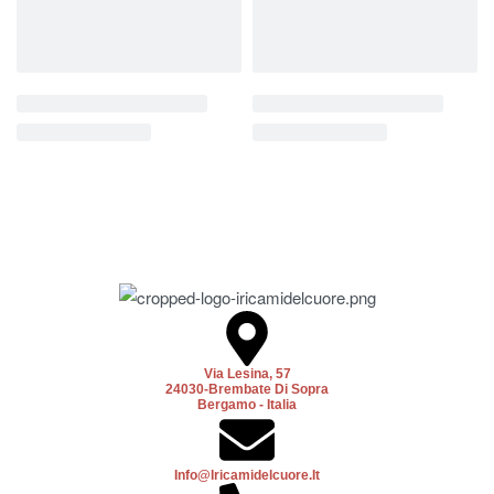
Via Lesina, 57
24030-Brembate Di Sopra
Bergamo - Italia
Info@iricamidelcuore.it