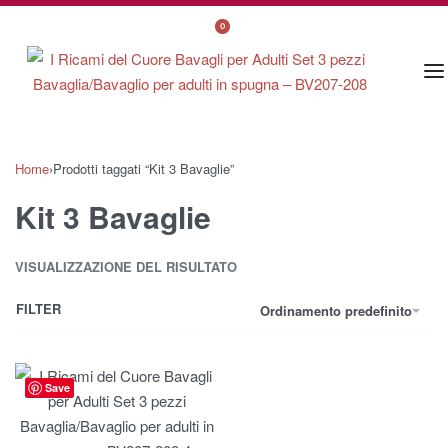
0
Home
›
Prodotti taggati “Kit 3 Bavaglie”
Kit 3 Bavaglie
VISUALIZZAZIONE DEL RISULTATO
FILTER
Ordinamento predefinito
Save