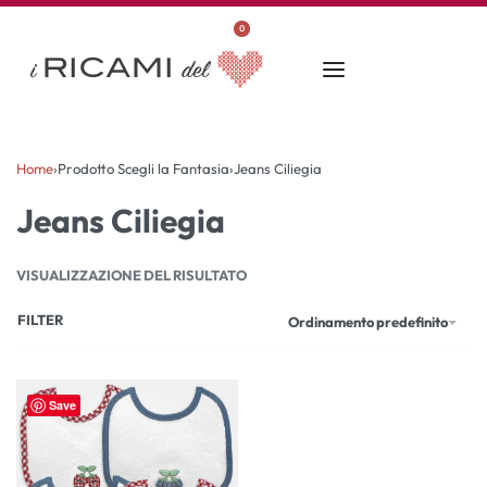
0
Home
›
Prodotto Scegli la Fantasia
›
Jeans Ciliegia
Jeans Ciliegia
VISUALIZZAZIONE DEL RISULTATO
FILTER
Ordinamento predefinito
Save