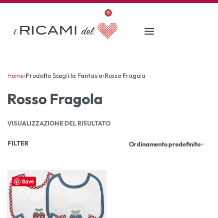
0
Home
›
Prodotto Scegli la Fantasia
›
Rosso Fragola
Rosso Fragola
VISUALIZZAZIONE DEL RISULTATO
FILTER
Ordinamento predefinito
Save