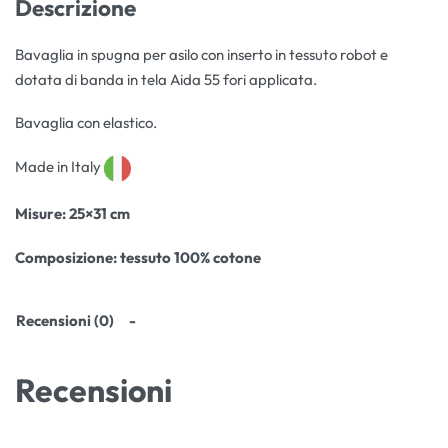
Descrizione
Bavaglia in spugna per asilo con inserto in tessuto robot e
dotata di banda in tela Aida 55 fori applicata.
Bavaglia con elastico.
Made in Italy
Misure
: 25×31 cm
Composizione:
tessuto 100% cotone
Recensioni (0)
Recensioni