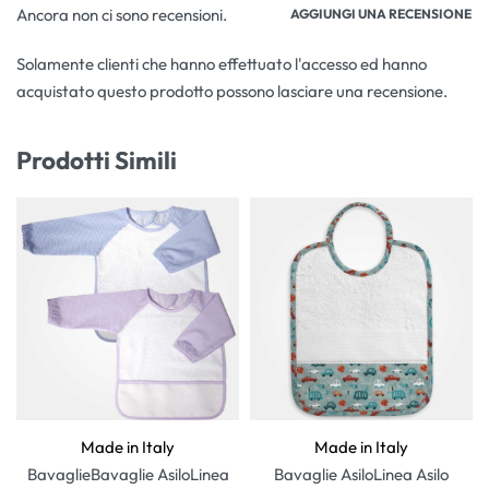
Ancora non ci sono recensioni.
AGGIUNGI UNA RECENSIONE
Solamente clienti che hanno effettuato l'accesso ed hanno
acquistato questo prodotto possono lasciare una recensione.
Prodotti Simili
Made in Italy
Made in Italy
Bavaglie
Bavaglie Asilo
Linea
Bavaglie Asilo
Linea Asilo