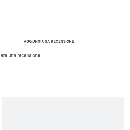
AGGIUNGI UNA RECENSIONE
iare una recensione.