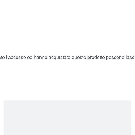
ato l'accesso ed hanno acquistato questo prodotto possono lasc