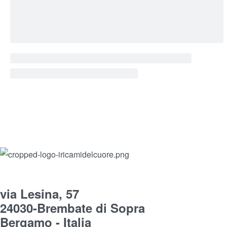
via Lesina, 57
24030-Brembate di Sopra
Bergamo - Italia