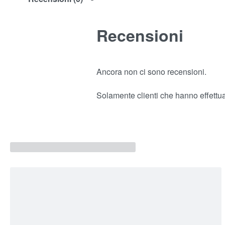
Recensioni
Ancora non ci sono recensioni.
Solamente clienti che hanno effettu