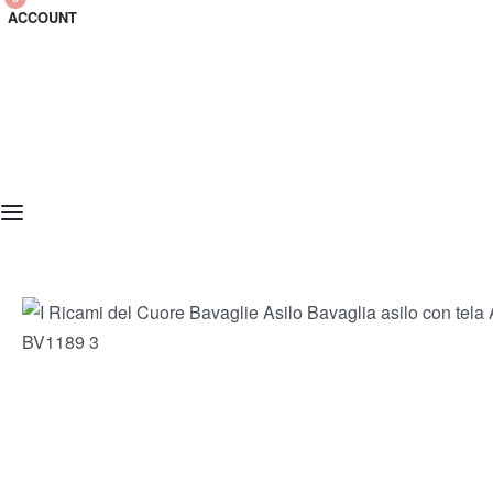
ACCOUNT