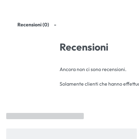
Recensioni (0)
Recensioni
Ancora non ci sono recensioni.
Solamente clienti che hanno effettu