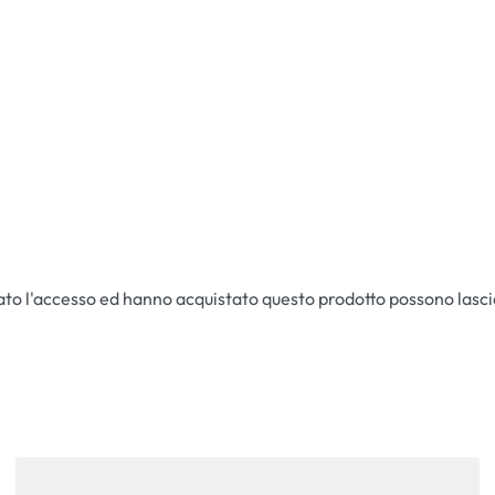
ato l'accesso ed hanno acquistato questo prodotto possono lasc