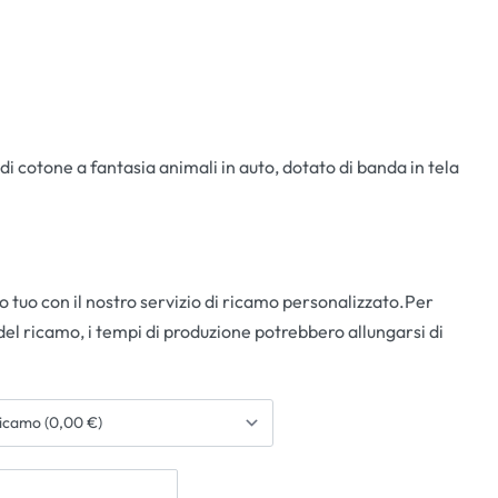
 di cotone a fantasia animali in auto, dotato di banda in tela
 tuo con il nostro servizio di ricamo personalizzato.Per
del ricamo, i tempi di produzione potrebbero allungarsi di