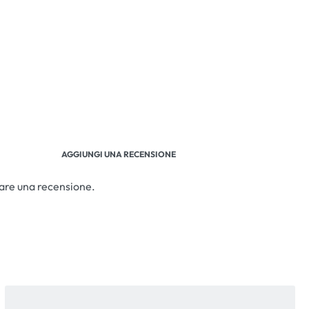
AGGIUNGI UNA RECENSIONE
iare una recensione.