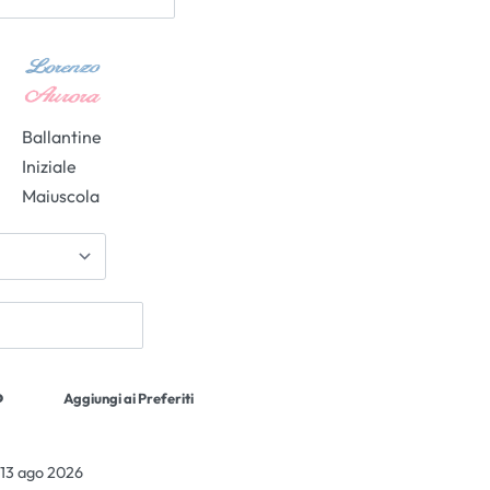
Ballantine
Iniziale
Maiuscola
o
Aggiungi ai Preferiti
 13 ago 2026