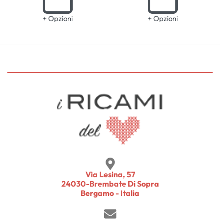
+ Opzioni
+ Opzioni
Via Lesina, 57
24030-Brembate Di Sopra
Bergamo - Italia