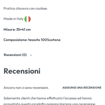
Pratica chiusura con coulisse.
Made in Italy
Misure
: 35×41 cm
Composizione:
tessuto 100%cotone
Recensioni (0)
Recensioni
Ancora non ci sono recensioni.
AGGIUNGI UNA RECENSIONE
Solamente clienti che hanno effettuato l'accesso ed hanno
acquistato questo prodotto possono lasciare una recensione.