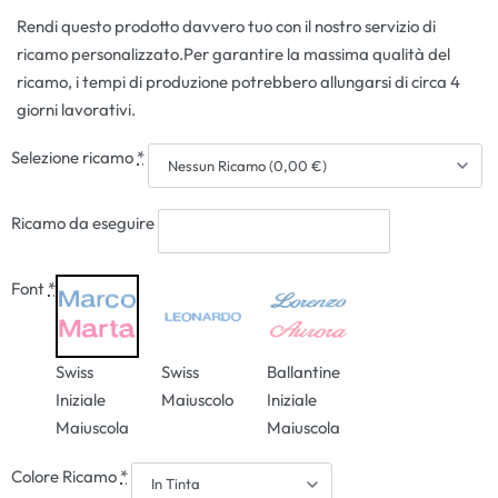
Rendi questo prodotto davvero tuo con il nostro servizio di
ricamo personalizzato.Per garantire la massima qualità del
ricamo, i tempi di produzione potrebbero allungarsi di circa 4
giorni lavorativi.
Selezione ricamo
*
Ricamo da eseguire
Font
*
Swiss
Swiss
Ballantine
Iniziale
Maiuscolo
Iniziale
Maiuscola
Maiuscola
Colore Ricamo
*